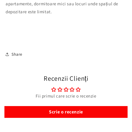
apartamente, dormitoare mici sau locuri unde spațiul de
depozitare este limitat.
Share
Recenzii Clienți
Fii primul care scrie o recenzie
Scrie o recenzie